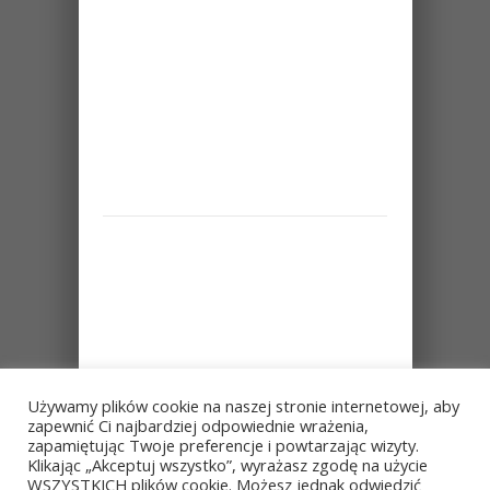
Używamy plików cookie na naszej stronie internetowej, aby
zapewnić Ci najbardziej odpowiednie wrażenia,
zapamiętując Twoje preferencje i powtarzając wizyty.
Klikając „Akceptuj wszystko”, wyrażasz zgodę na użycie
WSZYSTKICH plików cookie. Możesz jednak odwiedzić